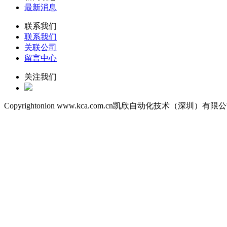
最新消息
联系我们
联系我们
关联公司
留言中心
关注我们
Copyrightonion www.kca.com.cn凯欣自动化技术（深圳）有限