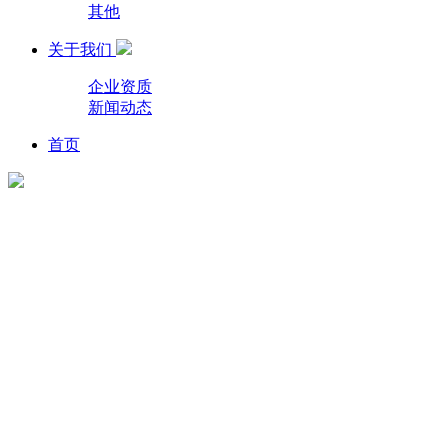
其他
关于我们
企业资质
新闻动态
首页