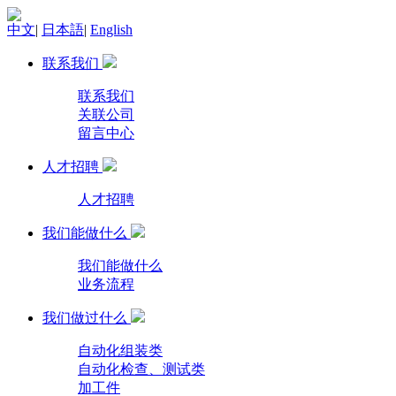
中文
|
日本語
|
English
联系我们
联系我们
关联公司
留言中心
人才招聘
人才招聘
我们能做什么
我们能做什么
业务流程
我们做过什么
自动化组装类
自动化检查、测试类
加工件