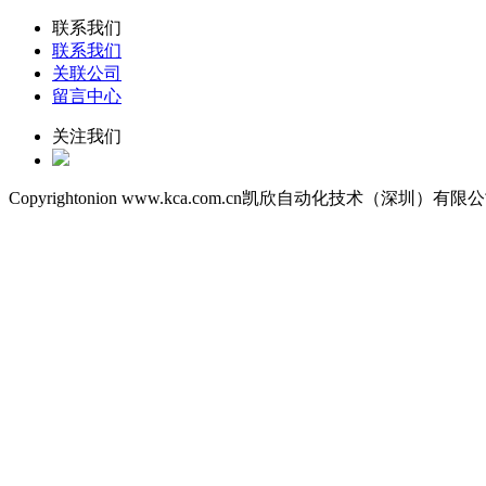
联系我们
联系我们
关联公司
留言中心
关注我们
Copyrightonion www.kca.com.cn凯欣自动化技术（深圳）有限