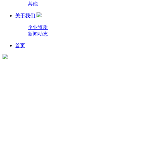
其他
关于我们
企业资质
新闻动态
首页