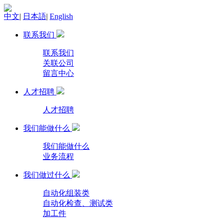
中文
|
日本語
|
English
联系我们
联系我们
关联公司
留言中心
人才招聘
人才招聘
我们能做什么
我们能做什么
业务流程
我们做过什么
自动化组装类
自动化检查、测试类
加工件