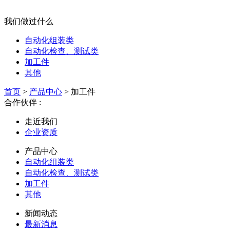
我们做过什么
自动化组装类
自动化检查、测试类
加工件
其他
首页
>
产品中心
> 加工件
合作伙伴 :
走近我们
企业资质
产品中心
自动化组装类
自动化检查、测试类
加工件
其他
新闻动态
最新消息